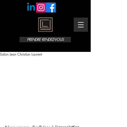
PRENDRE RENDEZ-VOUS
Salon Jean Christian Laurent