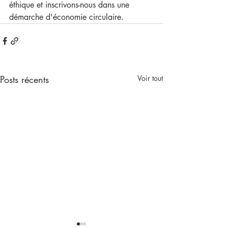
éthique et inscrivons-nous dans une 
démarche d'économie circulaire.
Posts récents
Voir tout