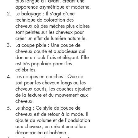
plus longue à l'avant, créant une 
apparence asymétrique et moderne.
Le balayage : Il s'agit d'une 
technique de coloration des 
cheveux où des mèches plus claires 
sont peintes sur les cheveux pour 
créer un effet de lumière naturelle.
La coupe pixie : Une coupe de 
cheveux courte et audacieuse qui 
donne un look frais et élégant. Elle 
est très populaire parmi les 
célébrités.
Les coupes en couches : Que ce 
soit pour les cheveux longs ou les 
cheveux courts, les couches ajoutent 
de la texture et du mouvement aux 
cheveux.
Le shag : Ce style de coupe de 
cheveux est de retour à la mode. Il 
ajoute du volume et de l'ondulation 
aux cheveux, en créant une allure 
décontractée et bohème.