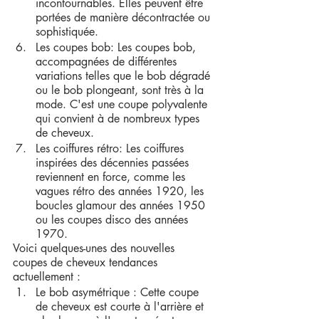
incontournables. Elles peuvent être 
portées de manière décontractée ou 
sophistiquée.
Les coupes bob: Les coupes bob, 
accompagnées de différentes 
variations telles que le bob dégradé 
ou le bob plongeant, sont très à la 
mode. C'est une coupe polyvalente 
qui convient à de nombreux types 
de cheveux.
Les coiffures rétro: Les coiffures 
inspirées des décennies passées 
reviennent en force, comme les 
vagues rétro des années 1920, les 
boucles glamour des années 1950 
ou les coupes disco des années 
1970.
Voici quelques-unes des nouvelles 
coupes de cheveux tendances 
actuellement :
Le bob asymétrique : Cette coupe 
de cheveux est courte à l'arrière et 