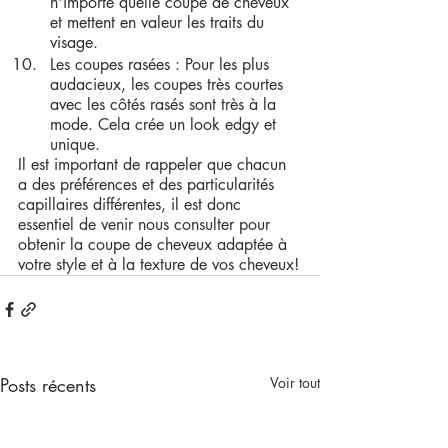
n'importe quelle coupe de cheveux 
et mettent en valeur les traits du 
visage.
Les coupes rasées : Pour les plus 
audacieux, les coupes très courtes 
avec les côtés rasés sont très à la 
mode. Cela crée un look edgy et 
unique.
Il est important de rappeler que chacun 
a des préférences et des particularités 
capillaires différentes, il est donc 
essentiel de venir nous consulter pour 
obtenir la coupe de cheveux adaptée à 
votre style et à la texture de vos cheveux!
Posts récents
Voir tout