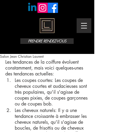
PRENDRE RENDEZ-VOUS
Salon Jean Christian Laurent
Les tendances de la coiffure évoluent 
constamment, mais voici quelques-unes 
des tendances actuelles:
Les coupes courtes: Les coupes de 
cheveux courtes et audacieuses sont 
très populaires, qu'il s'agisse de 
coupes pixies, de coupes garçonnes 
ou de coupes bob.
Les cheveux naturels: Il y a une 
tendance croissante à embrasser les 
cheveux naturels, qu'il s'agisse de 
boucles, de frisottis ou de cheveux 