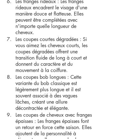
Les franges rideaux : Les franges 
rideaux encadrent le visage d'une 
manière douce et flatteuse. Elles 
peuvent être complétées avec 
n'importe quelle longueur de 
cheveux.
Les coupes courtes dégradées : Si 
vous aimez les cheveux courts, les 
coupes dégradées offrent une 
transition fluide de long à court et 
donnent du caractère et du 
mouvement à la coiffure.
Les coupes bob longues : Cette 
variante du bob classique est 
légèrement plus longue et il est 
souvent associé à des vagues 
lâches, créant une allure 
décontractée et élégante.
Les coupes de cheveux avec franges 
épaisses : Les franges épaisses font 
un retour en force cette saison. Elles 
ajoutent de la personnalité à 